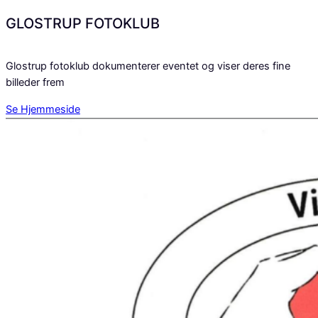
GLOSTRUP FOTOKLUB
Glostrup fotoklub dokumenterer eventet og viser deres fine
billeder frem
Se Hjemmeside