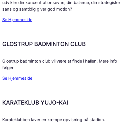
udvikler din koncentrationsevne, din balance, din strategiske
sans og samtidig giver god motion?
Se Hjemmeside
GLOSTRUP BADMINTON CLUB
Glostrup badminton club vil være at finde i hallen. Mere info
følger
Se Hjemmeside
KARATEKLUB YUJO-KAI
Karateklubben laver en kæmpe opvisning på stadion.