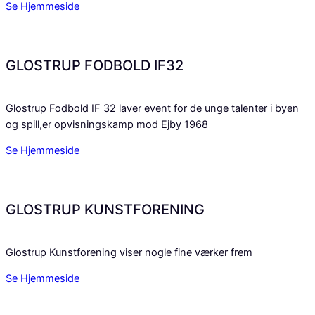
Se Hjemmeside
GLOSTRUP FODBOLD IF32
Glostrup Fodbold IF 32 laver event for de unge talenter i byen
og spill,er opvisningskamp mod Ejby 1968
Se Hjemmeside
GLOSTRUP KUNSTFORENING
Glostrup Kunstforening viser nogle fine værker frem
Se Hjemmeside