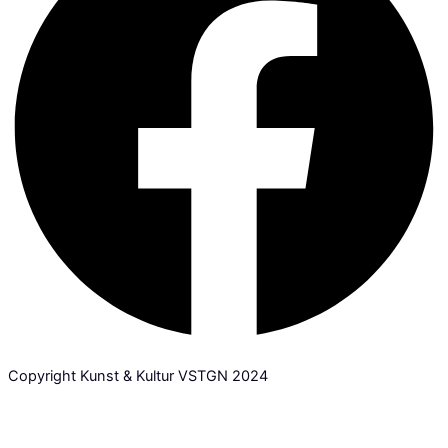
Copyright Kunst & Kultur VSTGN 2024