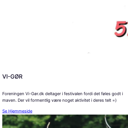
VI-GØR
Foreningen Vi-Gør.dk deltager i festivalen fordi det føles godt i
maven. Der vil formentlig være noget aktivitet i deres telt =)
Se Hjemmeside