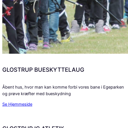
GLOSTRUP BUESKYTTELAUG
Åbent hus, hvor man kan komme forbi vores bane i Egeparken
og prøve kræfter med bueskydning
Se Hjemmeside