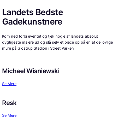
Landets Bedste
Gadekunstnere
Kom ned forbi eventet og tjek nogle af landets absolut
dygtigeste malere ud og slå selv et piece op på en af de lovlige
mure på Glostrup Stadion i Street Parken
Michael Wisniewski
Se Mere
Resk
Se Mere