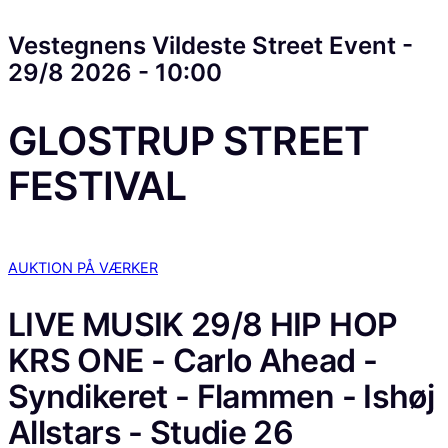
Vestegnens Vildeste Street Event -
29/8 2026 - 10:00
GLOSTRUP STREET
FESTIVAL
AUKTION PÅ VÆRKER
LIVE MUSIK
29/8 HIP HOP
KRS ONE - Carlo Ahead -
Syndikeret - Flammen - Ishøj
Allstars - Studie 26