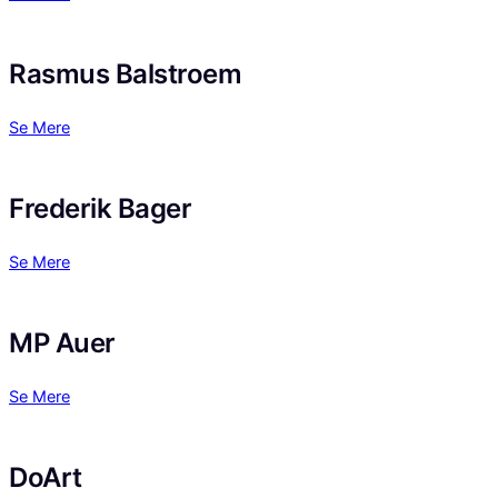
Rasmus Balstroem
Se Mere
Frederik Bager
Se Mere
MP Auer
Se Mere
DoArt