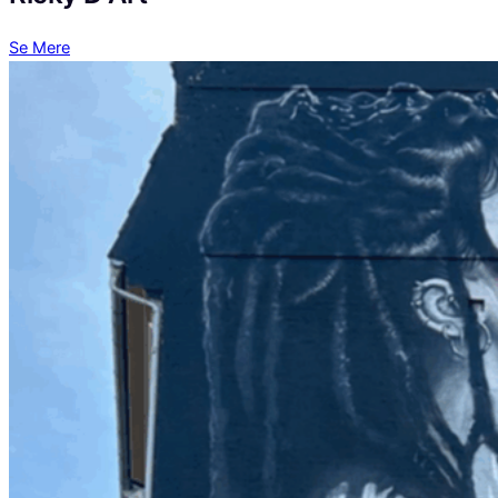
Se Mere