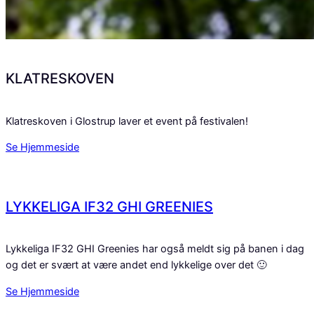
KLATRESKOVEN
Klatreskoven i Glostrup laver et event på festivalen!
Se Hjemmeside
LYKKELIGA IF32 GHI GREENIES
Lykkeliga IF32 GHI Greenies har også meldt sig på banen i dag
og det er svært at være andet end lykkelige over det 🙂
Se Hjemmeside