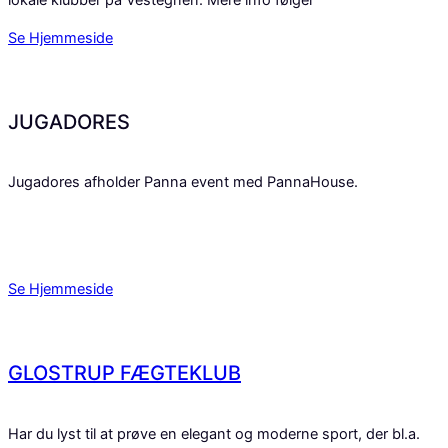
Se Hjemmeside
JUGADORES
Jugadores afholder Panna event med PannaHouse.
Se Hjemmeside
GLOSTRUP FÆGTEKLUB
Har du lyst til at prøve en elegant og moderne sport, der bl.a.